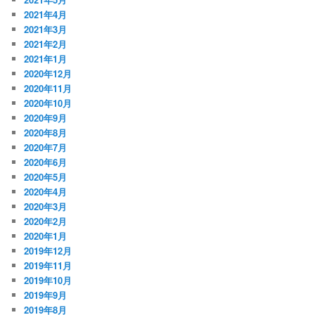
2021年4月
2021年3月
2021年2月
2021年1月
2020年12月
2020年11月
2020年10月
2020年9月
2020年8月
2020年7月
2020年6月
2020年5月
2020年4月
2020年3月
2020年2月
2020年1月
2019年12月
2019年11月
2019年10月
2019年9月
2019年8月