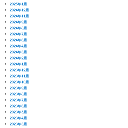
2025年1月
2024年12月
2024年11月
2024年9月
2024年8月
2024年7月
2024年6月
2024年4月
2024年3月
2024年2月
2024年1月
2023年12月
2023年11月
2023年10月
2023年9月
2023年8月
2023年7月
2023年6月
2023年5月
2023年4月
2023年3月