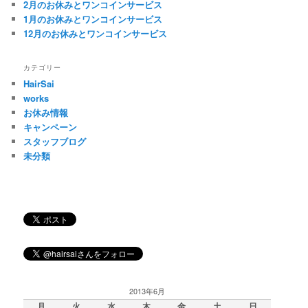
2月のお休みとワンコインサービス
1月のお休みとワンコインサービス
12月のお休みとワンコインサービス
カテゴリー
HairSai
works
お休み情報
キャンペーン
スタッフブログ
未分類
2013年6月
月
火
水
木
金
土
日