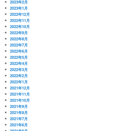
2023年2月
2023年1月
2022年12月
2022年11月
2022年10月
2022年9月
2022年8月
2022年7月
2022年6月
2022年5月
2022年4月
2022年3月
2022年2月
2022年1月
2021年12月
2021年11月
2021年10月
2021年9月
2021年8月
2021年7月
2021年6月
2021年5月