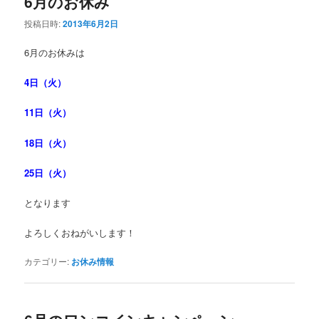
6月のお休み
投稿日時:
2013年6月2日
6月のお休みは
4日（火）
11日（火）
18日（火）
25日（火）
となります
よろしくおねがいします！
カテゴリー:
お休み情報