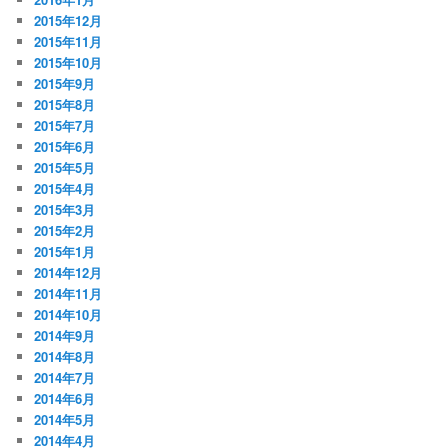
2015年12月
2015年11月
2015年10月
2015年9月
2015年8月
2015年7月
2015年6月
2015年5月
2015年4月
2015年3月
2015年2月
2015年1月
2014年12月
2014年11月
2014年10月
2014年9月
2014年8月
2014年7月
2014年6月
2014年5月
2014年4月