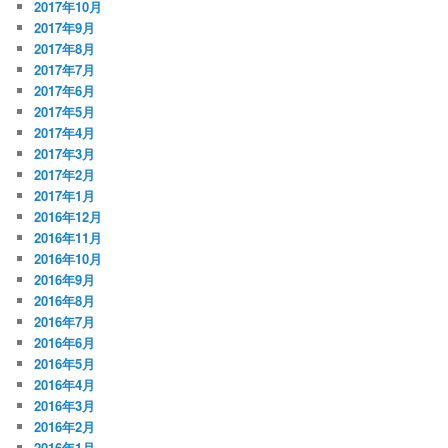
2017年10月
2017年9月
2017年8月
2017年7月
2017年6月
2017年5月
2017年4月
2017年3月
2017年2月
2017年1月
2016年12月
2016年11月
2016年10月
2016年9月
2016年8月
2016年7月
2016年6月
2016年5月
2016年4月
2016年3月
2016年2月
2016年1月