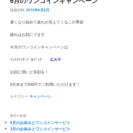
6月のワンコインキャンペーン
投稿日時:
2013年6月2日
暑くなり始めて疲れが見えてくるこの季節
疲れはお顔にでます
今月のワンコインキャンペーンは
ﾌｪｲｽﾏｯｻｰｼﾞ&ﾊﾟｯｸ
エステ
お顔に潤いと笑顔を！
6月末まで500円でご利用いただけます！
カテゴリー:
キャンペーン
最近の投稿
5月のお休みとワンコインサービス
3月のお休みとワンコインサービス