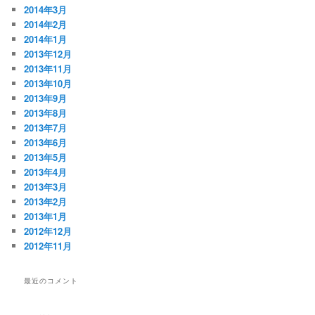
2014年3月
2014年2月
2014年1月
2013年12月
2013年11月
2013年10月
2013年9月
2013年8月
2013年7月
2013年6月
2013年5月
2013年4月
2013年3月
2013年2月
2013年1月
2012年12月
2012年11月
最近のコメント