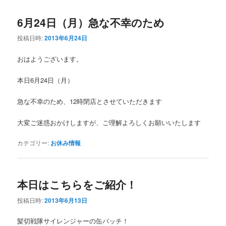
6月24日（月）急な不幸のため
投稿日時:
2013年6月24日
おはようございます。
本日6月24日（月）
急な不幸のため、12時閉店とさせていただきます
大変ご迷惑おかけしますが、ご理解よろしくお願いいたします
カテゴリー:
お休み情報
本日はこちらをご紹介！
投稿日時:
2013年6月13日
髪切戦隊サイレンジャーの缶バッチ！