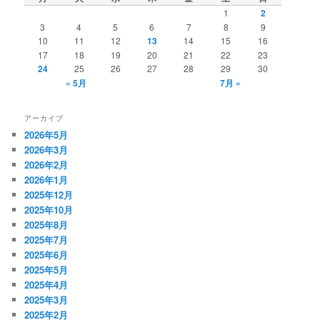
1
2
3
4
5
6
7
8
9
10
11
12
13
14
15
16
17
18
19
20
21
22
23
24
25
26
27
28
29
30
« 5月
7月 »
アーカイブ
2026年5月
2026年3月
2026年2月
2026年1月
2025年12月
2025年10月
2025年8月
2025年7月
2025年6月
2025年5月
2025年4月
2025年3月
2025年2月