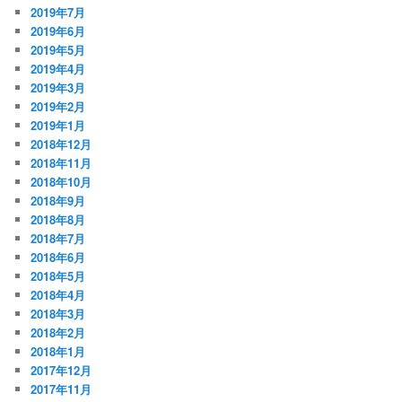
2019年7月
2019年6月
2019年5月
2019年4月
2019年3月
2019年2月
2019年1月
2018年12月
2018年11月
2018年10月
2018年9月
2018年8月
2018年7月
2018年6月
2018年5月
2018年4月
2018年3月
2018年2月
2018年1月
2017年12月
2017年11月