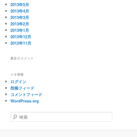
2013年5月
2013年4月
2013年3月
2013年2月
2013年1月
2012年12月
2012年11月
最近のコメント
メタ情報
ログイン
投稿フィード
コメントフィード
WordPress.org
検
索