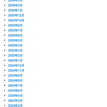
2026年3月
2026年2月
2026年1月
2025年12月
2025年10月
2025年8月
2025年7月
2025年6月
2025年5月
2025年4月
2025年3月
2025年2月
2025年1月
2024年12月
2024年11月
2024年9月
2024年8月
2024年7月
2024年6月
2024年4月
2024年3月
2024年2月