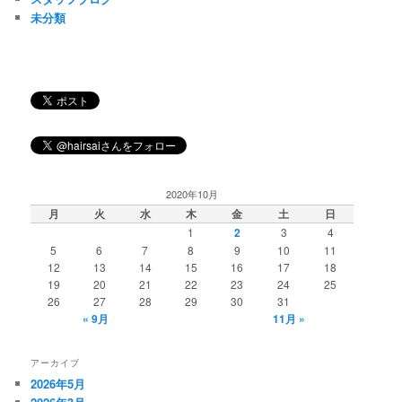
未分類
2020年10月
月
火
水
木
金
土
日
1
2
3
4
5
6
7
8
9
10
11
12
13
14
15
16
17
18
19
20
21
22
23
24
25
26
27
28
29
30
31
« 9月
11月 »
アーカイブ
2026年5月