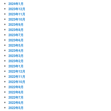
2024年1月
2023年12月
2023年11月
2023年10月
2023年9月
2023年8月
2023年7月
2023年6月
2023年5月
2023年4月
2023年3月
2023年2月
2023年1月
2022年12月
2022年11月
2022年10月
2022年9月
2022年8月
2022年7月
2022年6月
2022年5月