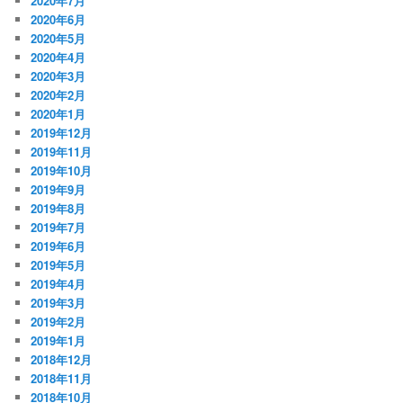
2020年7月
2020年6月
2020年5月
2020年4月
2020年3月
2020年2月
2020年1月
2019年12月
2019年11月
2019年10月
2019年9月
2019年8月
2019年7月
2019年6月
2019年5月
2019年4月
2019年3月
2019年2月
2019年1月
2018年12月
2018年11月
2018年10月