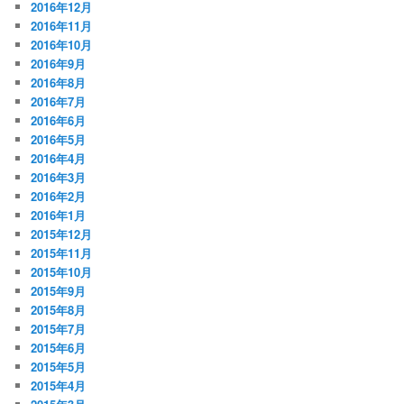
2016年12月
2016年11月
2016年10月
2016年9月
2016年8月
2016年7月
2016年6月
2016年5月
2016年4月
2016年3月
2016年2月
2016年1月
2015年12月
2015年11月
2015年10月
2015年9月
2015年8月
2015年7月
2015年6月
2015年5月
2015年4月