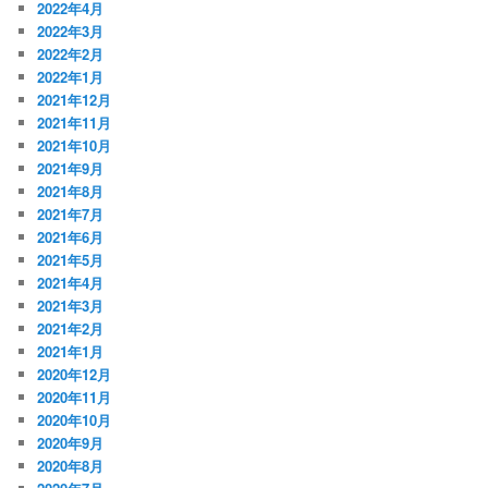
2022年4月
2022年3月
2022年2月
2022年1月
2021年12月
2021年11月
2021年10月
2021年9月
2021年8月
2021年7月
2021年6月
2021年5月
2021年4月
2021年3月
2021年2月
2021年1月
2020年12月
2020年11月
2020年10月
2020年9月
2020年8月