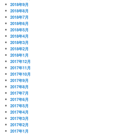
2018年9月
2018年8月
2018年7月
2018年6月
2018年5月
2018年4月
2018年3月
2018年2月
2018年1月
2017年12月
2017年11月
2017年10月
2017年9月
2017年8月
2017年7月
2017年6月
2017年5月
2017年4月
2017年3月
2017年2月
2017年1月