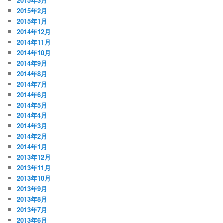
2015年3月
2015年2月
2015年1月
2014年12月
2014年11月
2014年10月
2014年9月
2014年8月
2014年7月
2014年6月
2014年5月
2014年4月
2014年3月
2014年2月
2014年1月
2013年12月
2013年11月
2013年10月
2013年9月
2013年8月
2013年7月
2013年6月