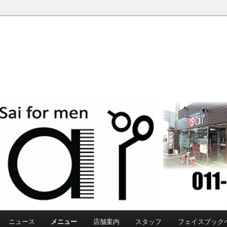
ニュース
メニュー
店舗案内
スタッフ
フェイスブック