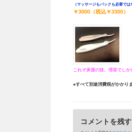
（マッサージもパックも必要では
￥3000（税込￥3300）
これぞ床屋の技。理容でしか
※すべて別途消費税がかかり
コメントを残す
コメントを投稿するには
ログイ