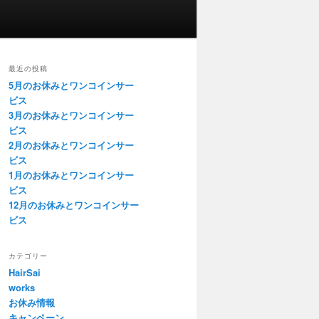
最近の投稿
5月のお休みとワンコインサー
ビス
3月のお休みとワンコインサー
ビス
2月のお休みとワンコインサー
ビス
1月のお休みとワンコインサー
ビス
12月のお休みとワンコインサー
ビス
カテゴリー
HairSai
works
お休み情報
キャンペーン