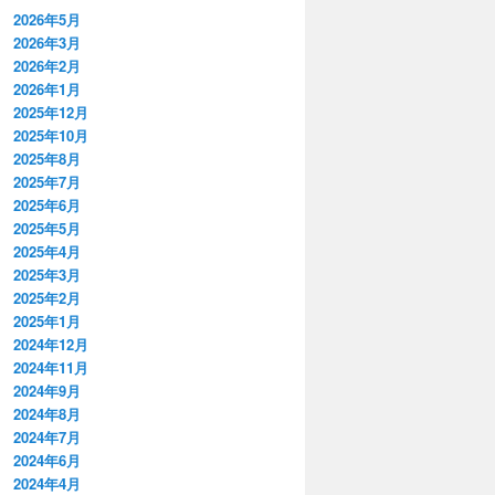
2026年5月
2026年3月
2026年2月
2026年1月
2025年12月
2025年10月
2025年8月
2025年7月
2025年6月
2025年5月
2025年4月
2025年3月
2025年2月
2025年1月
2024年12月
2024年11月
2024年9月
2024年8月
2024年7月
2024年6月
2024年4月