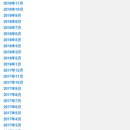
2018年11月
2018年10月
2018年9月
2018年8月
2018年7月
2018年6月
2018年5月
2018年4月
2018年3月
2018年2月
2018年1月
2017年12月
2017年11月
2017年10月
2017年9月
2017年8月
2017年7月
2017年6月
2017年5月
2017年4月
2017年3月