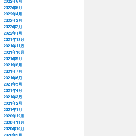
2022年6月
2022年5月
2022年4月
2022年3月
2022年2月
2022年1月
2021年12月
2021年11月
2021年10月
2021年9月
2021年8月
2021年7月
2021年6月
2021年5月
2021年4月
2021年3月
2021年2月
2021年1月
2020年12月
2020年11月
2020年10月
2020年9月