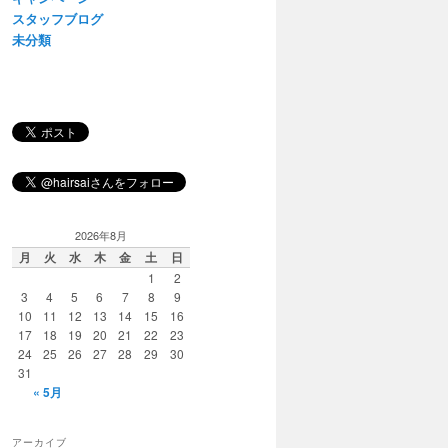
スタッフブログ
未分類
2026年8月
月
火
水
木
金
土
日
1
2
3
4
5
6
7
8
9
10
11
12
13
14
15
16
17
18
19
20
21
22
23
24
25
26
27
28
29
30
31
« 5月
アーカイブ