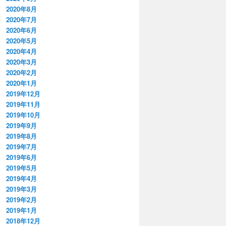
2020年8月
2020年7月
2020年6月
2020年5月
2020年4月
2020年3月
2020年2月
2020年1月
2019年12月
2019年11月
2019年10月
2019年9月
2019年8月
2019年7月
2019年6月
2019年5月
2019年4月
2019年3月
2019年2月
2019年1月
2018年12月