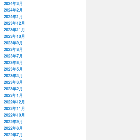
2024年3月
2024年2月
2024年1月
2023年12月
2023年11月
2023年10月
2023年9月
2023年8月
2023年7月
2023年6月
2023年5月
2023年4月
2023年3月
2023年2月
2023年1月
2022年12月
2022年11月
2022年10月
2022年9月
2022年8月
2022年7月