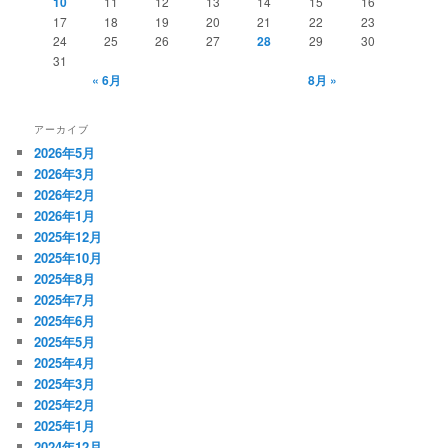
10
11
12
13
14
15
16
17
18
19
20
21
22
23
24
25
26
27
28
29
30
31
« 6月
8月 »
アーカイブ
2026年5月
2026年3月
2026年2月
2026年1月
2025年12月
2025年10月
2025年8月
2025年7月
2025年6月
2025年5月
2025年4月
2025年3月
2025年2月
2025年1月
2024年12月