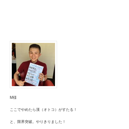
M様
ここでやめたら漢（オトコ）がすたる！
と、限界突破。やりきりました！