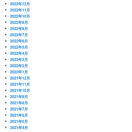
2022年12月
2022年11月
2022年10月
2022年9月
2022年8月
2022年7月
2022年6月
2022年5月
2022年4月
2022年3月
2022年2月
2022年1月
2021年12月
2021年11月
2021年10月
2021年9月
2021年8月
2021年7月
2021年6月
2021年5月
2021年4月