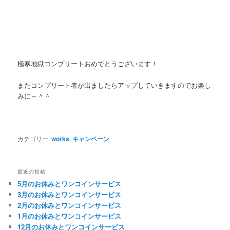
極寒地獄コンプリートおめでとうございます！
またコンプリート者が出ましたらアップしていきますのでお楽し
みに～＾＾
カテゴリー:
works
,
キャンペーン
最近の投稿
5月のお休みとワンコインサービス
3月のお休みとワンコインサービス
2月のお休みとワンコインサービス
1月のお休みとワンコインサービス
12月のお休みとワンコインサービス