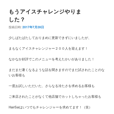
もうアイスチャレンジやりま
した？
投稿日時:
2017年7月28日
少しばたばたしておりまめに更新できずにいましたが、
まもなくアイスチャレンジャー２００人を迎えます！
なかなか好評でこのメニューを考えたかいがありました！
まだまだ暑くなるような話を聞きますのでまだ試されたことのな
いお客様も
一度お試しいただいた、さらなる冷たさを求めるお客様も
ご来店されたことがなくて他店舗でカットしちゃったお客様も
HairSaiはいつでもチャレンジャーを求めてます！（笑）