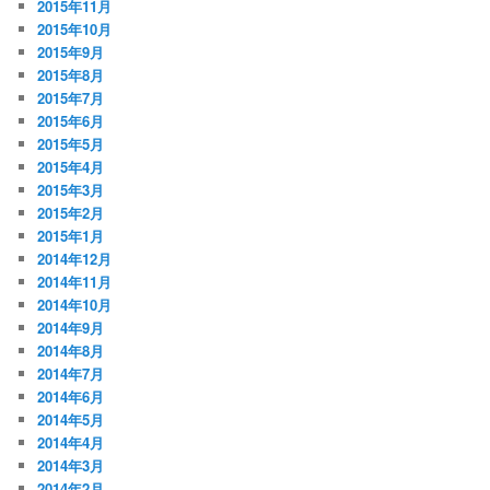
2015年11月
2015年10月
2015年9月
2015年8月
2015年7月
2015年6月
2015年5月
2015年4月
2015年3月
2015年2月
2015年1月
2014年12月
2014年11月
2014年10月
2014年9月
2014年8月
2014年7月
2014年6月
2014年5月
2014年4月
2014年3月
2014年2月