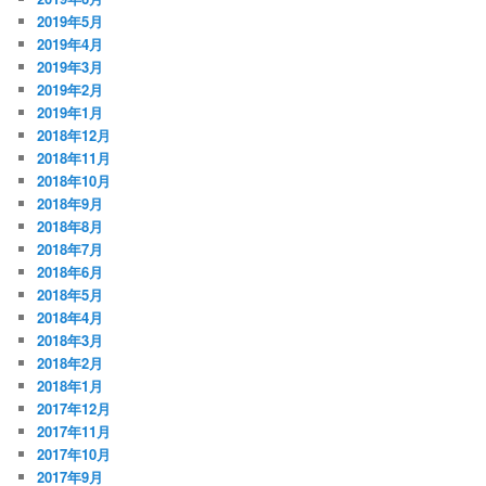
2019年5月
2019年4月
2019年3月
2019年2月
2019年1月
2018年12月
2018年11月
2018年10月
2018年9月
2018年8月
2018年7月
2018年6月
2018年5月
2018年4月
2018年3月
2018年2月
2018年1月
2017年12月
2017年11月
2017年10月
2017年9月