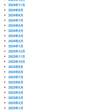
2024年11月
2024年9月
2024年8月
2024年7月
2024年6月
2024年4月
2024年3月
2024年2月
2024年1月
2023年12月
2023年11月
2023年10月
2023年9月
2023年8月
2023年7月
2023年6月
2023年5月
2023年4月
2023年3月
2023年2月
2023年1月