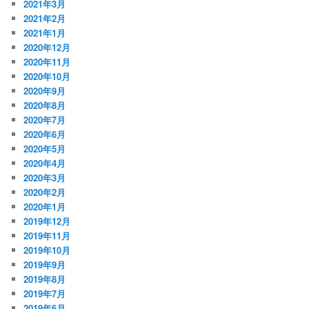
2021年3月
2021年2月
2021年1月
2020年12月
2020年11月
2020年10月
2020年9月
2020年8月
2020年7月
2020年6月
2020年5月
2020年4月
2020年3月
2020年2月
2020年1月
2019年12月
2019年11月
2019年10月
2019年9月
2019年8月
2019年7月
2019年6月