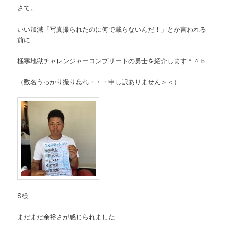
さて。
いい加減「写真撮られたのに何で載らないんだ！」とか言われる
前に
極寒地獄チャレンジャーコンプリートの勇士を紹介します＾＾ｂ
（数名うっかり撮り忘れ・・・申し訳ありません＞＜）
S様
まだまだ余裕さが感じられました