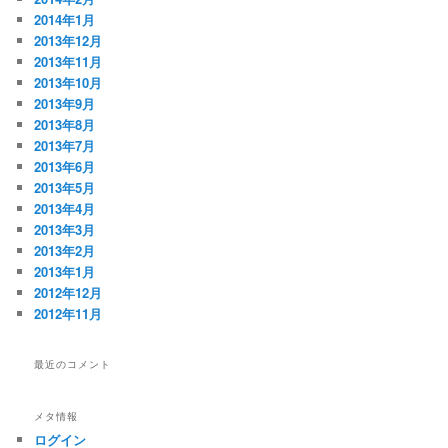
2014年1月
2013年12月
2013年11月
2013年10月
2013年9月
2013年8月
2013年7月
2013年6月
2013年5月
2013年4月
2013年3月
2013年2月
2013年1月
2012年12月
2012年11月
最近のコメント
メタ情報
ログイン