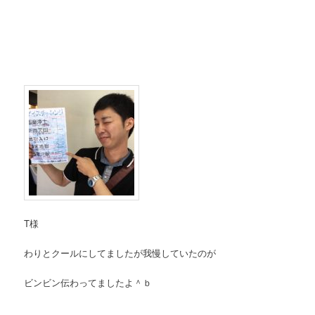
T様
わりとクールにしてましたが我慢していたのが
ビンビン伝わってましたよ＾ｂ