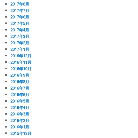
2017年8月
2017年7月
2017年6月
2017年5月
2017年4月
2017年3月
2017年2月
2017年1月
2016年12月
2016年11月
2016年10月
2016年9月
2016年8月
2016年7月
2016年6月
2016年5月
2016年4月
2016年3月
2016年2月
2016年1月
2015年12月