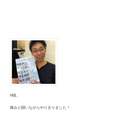
H様。
痛みと闘いながらやりきりました！