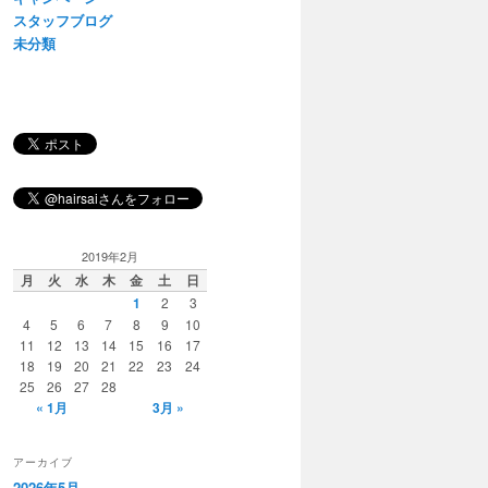
スタッフブログ
未分類
2019年2月
月
火
水
木
金
土
日
1
2
3
4
5
6
7
8
9
10
11
12
13
14
15
16
17
18
19
20
21
22
23
24
25
26
27
28
« 1月
3月 »
アーカイブ
2026年5月