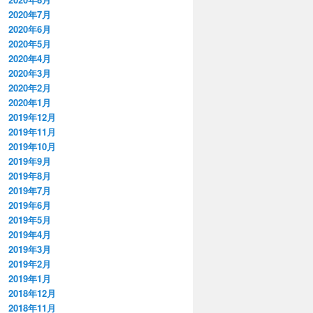
2020年7月
2020年6月
2020年5月
2020年4月
2020年3月
2020年2月
2020年1月
2019年12月
2019年11月
2019年10月
2019年9月
2019年8月
2019年7月
2019年6月
2019年5月
2019年4月
2019年3月
2019年2月
2019年1月
2018年12月
2018年11月