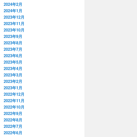
2024年2月
2024年1月
2023年12月
2023年11月
2023年10月
2023年9月
2023年8月
2023年7月
2023年6月
2023年5月
2023年4月
2023年3月
2023年2月
2023年1月
2022年12月
2022年11月
2022年10月
2022年9月
2022年8月
2022年7月
2022年6月