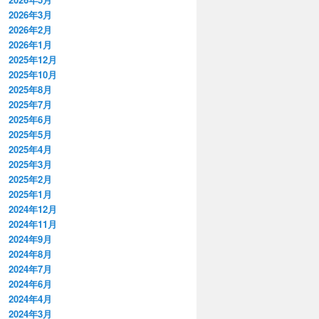
2026年3月
2026年2月
2026年1月
2025年12月
2025年10月
2025年8月
2025年7月
2025年6月
2025年5月
2025年4月
2025年3月
2025年2月
2025年1月
2024年12月
2024年11月
2024年9月
2024年8月
2024年7月
2024年6月
2024年4月
2024年3月