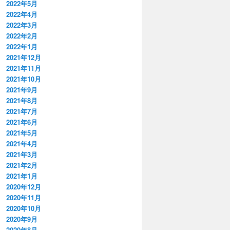
2022年5月
2022年4月
2022年3月
2022年2月
2022年1月
2021年12月
2021年11月
2021年10月
2021年9月
2021年8月
2021年7月
2021年6月
2021年5月
2021年4月
2021年3月
2021年2月
2021年1月
2020年12月
2020年11月
2020年10月
2020年9月
2020年8月