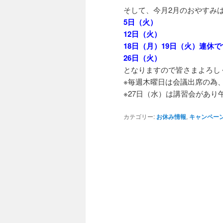
そして、今月2月のおやすみ
5日（火）
12日（火）
18日（月）19日（火）連休で
26日（火）
となりますので皆さまよろし
※毎週木曜日は会議出席の為
※27日（水）は講習会があり
カテゴリー:
お休み情報
,
キャンペー