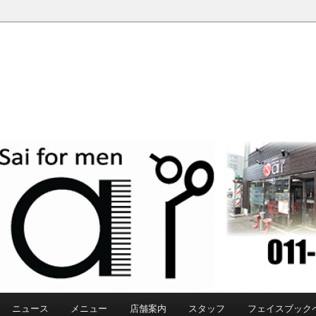
ニュース
メニュー
店舗案内
スタッフ
フェイスブック