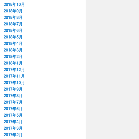
2018年10月
2018年9月
2018年8月
2018年7月
2018年6月
2018年5月
2018年4月
2018年3月
2018年2月
2018年1月
2017年12月
2017年11月
2017年10月
2017年9月
2017年8月
2017年7月
2017年6月
2017年5月
2017年4月
2017年3月
2017年2月