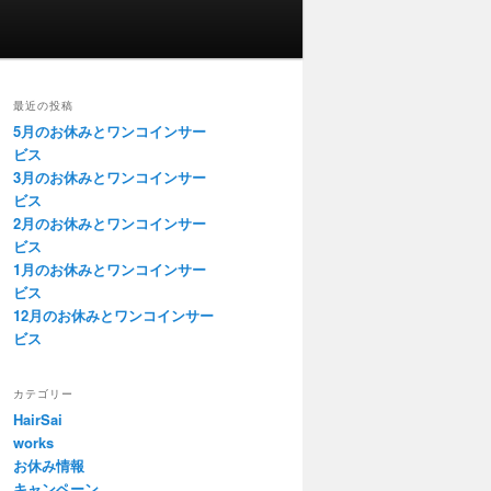
最近の投稿
5月のお休みとワンコインサー
ビス
3月のお休みとワンコインサー
ビス
2月のお休みとワンコインサー
ビス
1月のお休みとワンコインサー
ビス
12月のお休みとワンコインサー
ビス
カテゴリー
HairSai
works
お休み情報
キャンペーン