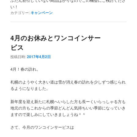
ふだん割引していない商品ばかりなのでこの機会にご検討くださ
い！
カテゴリー:
キャンペーン
4月のお休みとワンコインサー
ビス
投稿日時:
2017年4月2日
4月！春の訪れ。
札幌のようやく大きい道は雪が消え春の訪れを少しずつ感じられ
るようになりました。
新年度を迎え新たに札幌へいらした方も長ーくいらっしゃる方も
地元の方もこれからの季節どんどん気持ちいい季節になっていき
ますので楽しみにしていきましょうね＾＾
さて、今月のワンコインサービスは