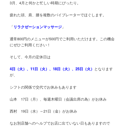
3月、4月と何かと忙しい時期にぴったり。
疲れた頭、肩、腰を複数のバイブレーターでほぐします。
「
リラクゼーションマッサージ
」
通常800円のメニューが500円でご利用いただけます。この機会
にぜひご利用ください！
そして、今月の定休日は
4日（火）、11日（火）、18日（火）、25日（火）
となります
が、
シフトの関係で交代でお休みもあります
山本 17日（月）、毎週木曜日（会議出席の為）がお休み
西村 19日（水）～21日（金）がお休み
なお別店舗へのヘルプでお店に出ていない日もありますので