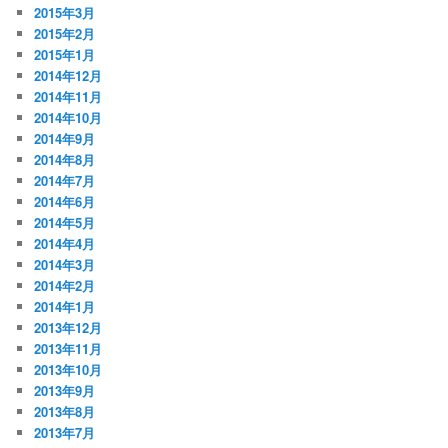
2015年3月
2015年2月
2015年1月
2014年12月
2014年11月
2014年10月
2014年9月
2014年8月
2014年7月
2014年6月
2014年5月
2014年4月
2014年3月
2014年2月
2014年1月
2013年12月
2013年11月
2013年10月
2013年9月
2013年8月
2013年7月