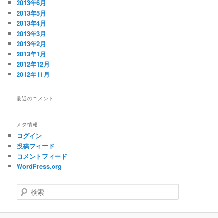
2013年6月
2013年5月
2013年4月
2013年3月
2013年2月
2013年1月
2012年12月
2012年11月
最近のコメント
メタ情報
ログイン
投稿フィード
コメントフィード
WordPress.org
検
索