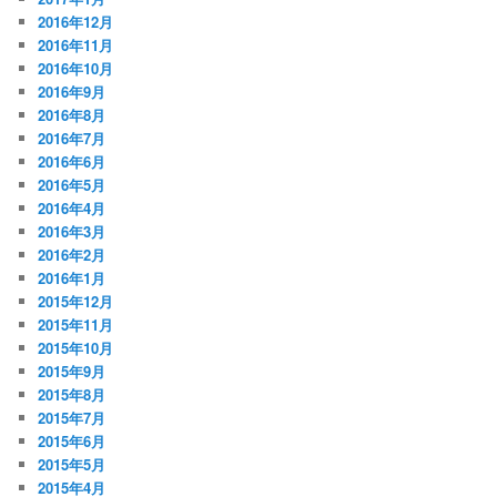
2016年12月
2016年11月
2016年10月
2016年9月
2016年8月
2016年7月
2016年6月
2016年5月
2016年4月
2016年3月
2016年2月
2016年1月
2015年12月
2015年11月
2015年10月
2015年9月
2015年8月
2015年7月
2015年6月
2015年5月
2015年4月