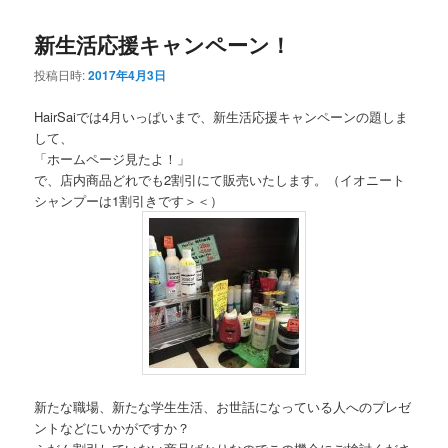
新生活応援キャンペーン！
投稿日時:
2017年4月3日
HairSaiでは4月いっぱいまで、新生活応援キャンペーンの題しま
して、
「ホームページ見たよ！」
で、店内商品どれでも2割引にて販売いたします。（イオニート
シャンプーは1割引きです＞＜）
新たな職場、新たな学生生活、お世話になっている人へのプレゼ
ントなどにいかがですか？