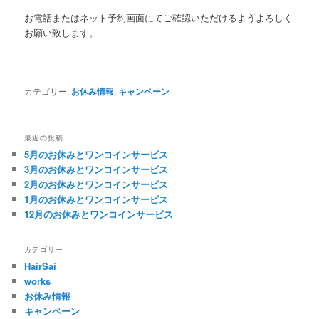
お電話またはネット予約画面にてご確認いただけるようよろしく
お願い致します。
カテゴリー:
お休み情報
,
キャンペーン
最近の投稿
5月のお休みとワンコインサービス
3月のお休みとワンコインサービス
2月のお休みとワンコインサービス
1月のお休みとワンコインサービス
12月のお休みとワンコインサービス
カテゴリー
HairSai
works
お休み情報
キャンペーン