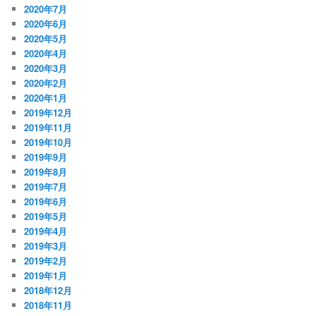
2020年7月
2020年6月
2020年5月
2020年4月
2020年3月
2020年2月
2020年1月
2019年12月
2019年11月
2019年10月
2019年9月
2019年8月
2019年7月
2019年6月
2019年5月
2019年4月
2019年3月
2019年2月
2019年1月
2018年12月
2018年11月