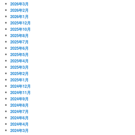
2026年3月
2026年2月
2026年1月
2025年12月
2025年10月
2025年8月
2025年7月
2025年6月
2025年5月
2025年4月
2025年3月
2025年2月
2025年1月
2024年12月
2024年11月
2024年9月
2024年8月
2024年7月
2024年6月
2024年4月
2024年3月