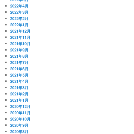
2022年4月
2022年3月
2022年2月
2022年1月
2021年12月
2021年11月
2021年10月
2021年9月
2021年8月
2021年7月
2021年6月
2021年5月
2021年4月
2021年3月
2021年2月
2021年1月
2020年12月
2020年11月
2020年10月
2020年9月
2020年8月