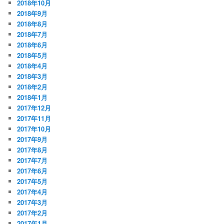
2018年10月
2018年9月
2018年8月
2018年7月
2018年6月
2018年5月
2018年4月
2018年3月
2018年2月
2018年1月
2017年12月
2017年11月
2017年10月
2017年9月
2017年8月
2017年7月
2017年6月
2017年5月
2017年4月
2017年3月
2017年2月
2017年1月