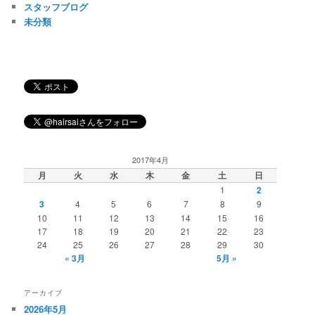
スタッフブログ
未分類
2017年4月
月
火
水
木
金
土
日
1
2
3
4
5
6
7
8
9
10
11
12
13
14
15
16
17
18
19
20
21
22
23
24
25
26
27
28
29
30
« 3月
5月 »
アーカイブ
2026年5月