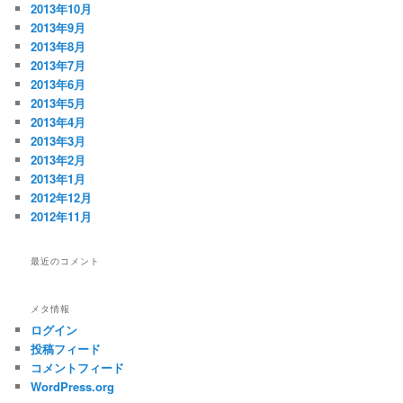
2013年10月
2013年9月
2013年8月
2013年7月
2013年6月
2013年5月
2013年4月
2013年3月
2013年2月
2013年1月
2012年12月
2012年11月
最近のコメント
メタ情報
ログイン
投稿フィード
コメントフィード
WordPress.org