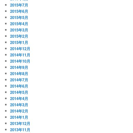
2015年7月
2015年6月
2015年5月
2015年4月
2015年3月
2015年2月
2015年1月
2014年12月
2014年11月
2014年10月
2014年9月
2014年8月
2014年7月
2014年6月
2014年5月
2014年4月
2014年3月
2014年2月
2014年1月
2013年12月
2013年11月