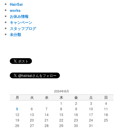
HairSai
works
お休み情報
キャンペーン
スタッフブログ
未分類
2024年8月
月
火
水
木
金
土
日
1
2
3
4
5
6
7
8
9
10
11
12
13
14
15
16
17
18
19
20
21
22
23
24
25
26
27
28
29
30
31