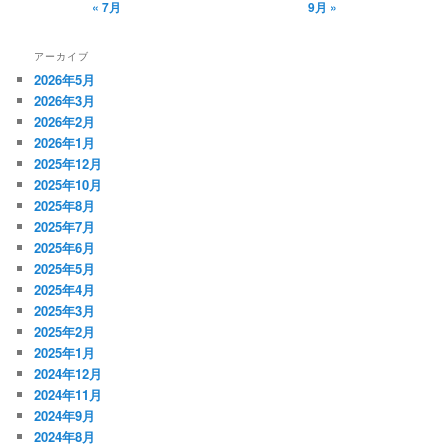
« 7月
9月 »
アーカイブ
2026年5月
2026年3月
2026年2月
2026年1月
2025年12月
2025年10月
2025年8月
2025年7月
2025年6月
2025年5月
2025年4月
2025年3月
2025年2月
2025年1月
2024年12月
2024年11月
2024年9月
2024年8月