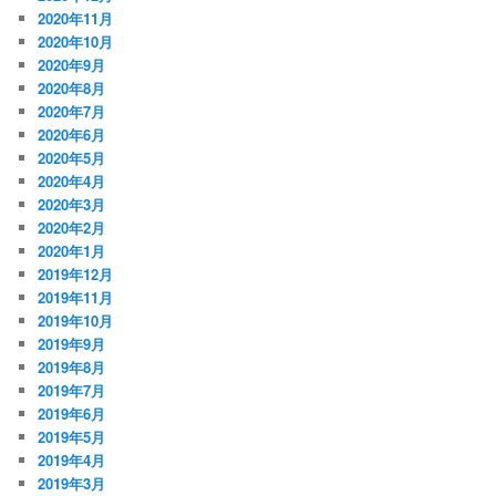
2020年11月
2020年10月
2020年9月
2020年8月
2020年7月
2020年6月
2020年5月
2020年4月
2020年3月
2020年2月
2020年1月
2019年12月
2019年11月
2019年10月
2019年9月
2019年8月
2019年7月
2019年6月
2019年5月
2019年4月
2019年3月