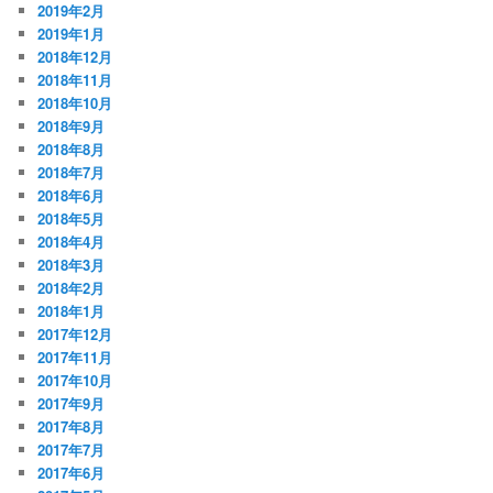
2019年2月
2019年1月
2018年12月
2018年11月
2018年10月
2018年9月
2018年8月
2018年7月
2018年6月
2018年5月
2018年4月
2018年3月
2018年2月
2018年1月
2017年12月
2017年11月
2017年10月
2017年9月
2017年8月
2017年7月
2017年6月