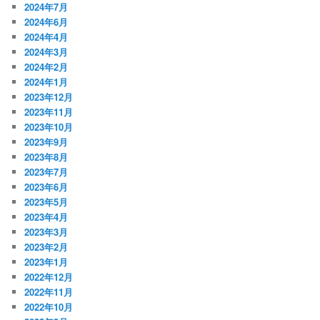
2024年7月
2024年6月
2024年4月
2024年3月
2024年2月
2024年1月
2023年12月
2023年11月
2023年10月
2023年9月
2023年8月
2023年7月
2023年6月
2023年5月
2023年4月
2023年3月
2023年2月
2023年1月
2022年12月
2022年11月
2022年10月