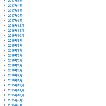
2017年5月
2017年4月
2017年3月
2017年2月
2017年1月
2016年12月
2016年11月
2016年10月
2016年9月
2016年8月
2016年7月
2016年6月
2016年5月
2016年4月
2016年3月
2016年2月
2016年1月
2015年12月
2015年11月
2015年10月
2015年9月
2015年8月