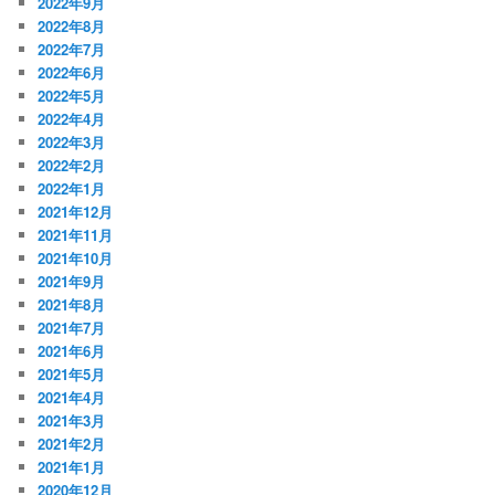
2022年9月
2022年8月
2022年7月
2022年6月
2022年5月
2022年4月
2022年3月
2022年2月
2022年1月
2021年12月
2021年11月
2021年10月
2021年9月
2021年8月
2021年7月
2021年6月
2021年5月
2021年4月
2021年3月
2021年2月
2021年1月
2020年12月