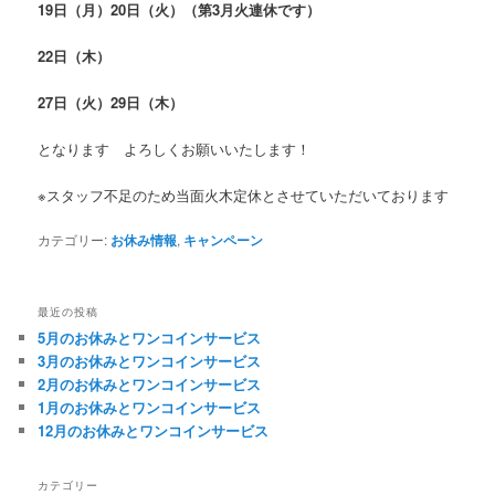
19日（月）20日（火）（第3月火連休です）
22日（木）
27日（火）29日（木）
となります よろしくお願いいたします！
※スタッフ不足のため当面火木定休とさせていただいております
カテゴリー:
お休み情報
,
キャンペーン
最近の投稿
5月のお休みとワンコインサービス
3月のお休みとワンコインサービス
2月のお休みとワンコインサービス
1月のお休みとワンコインサービス
12月のお休みとワンコインサービス
カテゴリー