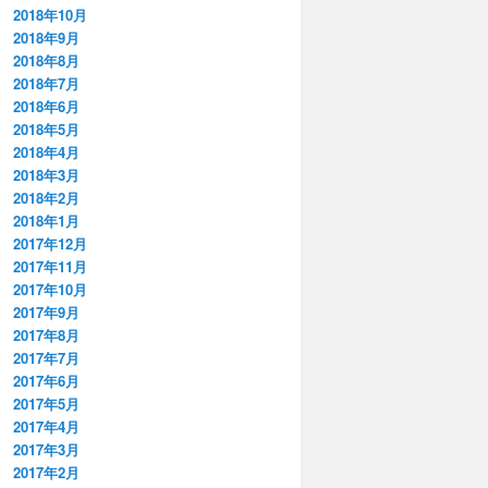
2018年10月
2018年9月
2018年8月
2018年7月
2018年6月
2018年5月
2018年4月
2018年3月
2018年2月
2018年1月
2017年12月
2017年11月
2017年10月
2017年9月
2017年8月
2017年7月
2017年6月
2017年5月
2017年4月
2017年3月
2017年2月