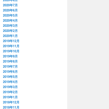
2020年7月
2020年6月
2020年5月
2020年4月
2020年3月
2020年2月
2020年1月
2019年12月
2019年11月
2019年10月
2019年9月
2019年8月
2019年7月
2019年6月
2019年5月
2019年4月
2019年3月
2019年2月
2019年1月
2018年12月
2018年11月