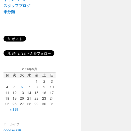
スタッフブログ
未分類
2026年5月
月
火
水
木
金
土
日
1
2
3
4
5
6
7
8
9
10
11
12
13
14
15
16
17
18
19
20
21
22
23
24
25
26
27
28
29
30
31
« 3月
アーカイブ
2026年5月