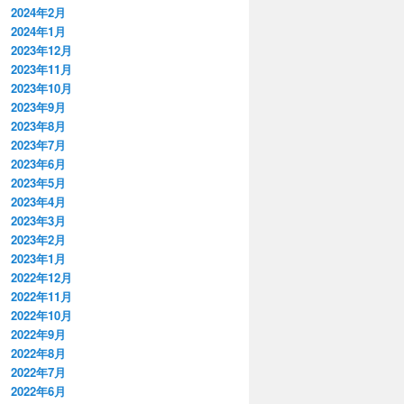
2024年2月
2024年1月
2023年12月
2023年11月
2023年10月
2023年9月
2023年8月
2023年7月
2023年6月
2023年5月
2023年4月
2023年3月
2023年2月
2023年1月
2022年12月
2022年11月
2022年10月
2022年9月
2022年8月
2022年7月
2022年6月