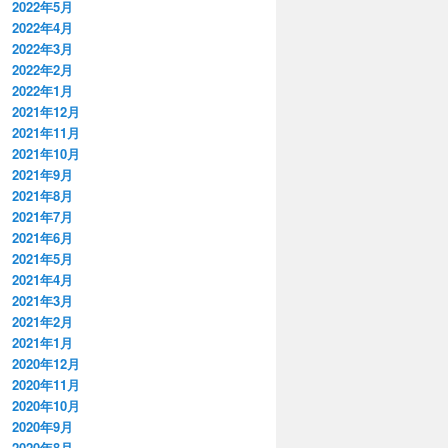
2022年5月
2022年4月
2022年3月
2022年2月
2022年1月
2021年12月
2021年11月
2021年10月
2021年9月
2021年8月
2021年7月
2021年6月
2021年5月
2021年4月
2021年3月
2021年2月
2021年1月
2020年12月
2020年11月
2020年10月
2020年9月
2020年8月