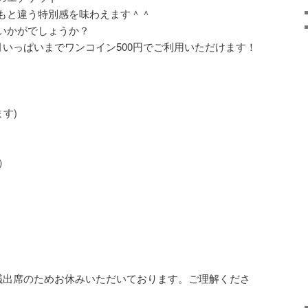
もと違う特別感を味わえます＾＾
いかがでしょうか？
月いっぱいまでワンコイン500円でご利用いただけます！
す)
）
議出席のためお休みいただいております。ご理解くださ