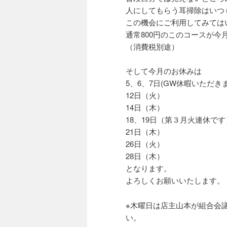
人にしてもらう耳掃除はいつ
この機会にご利用してみては
通常800円のこのコースが今
（消費税別途）
そして今月のお休みは
5、6、7日(GW休暇いただきま
12日（火）
14日（木）
18、19日（第３月火連休です
21日（木）
26日（火）
28日（木）
となります。
よろしくお願いいたします。
※木曜日は店主山本が組合会
い。