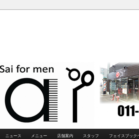
ニュース
メニュー
店舗案内
スタッフ
フェイスブック