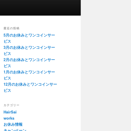
最近の投稿
5月のお休みとワンコインサー
ビス
3月のお休みとワンコインサー
ビス
2月のお休みとワンコインサー
ビス
1月のお休みとワンコインサー
ビス
12月のお休みとワンコインサー
ビス
カテゴリー
HairSai
works
お休み情報
キャンペーン