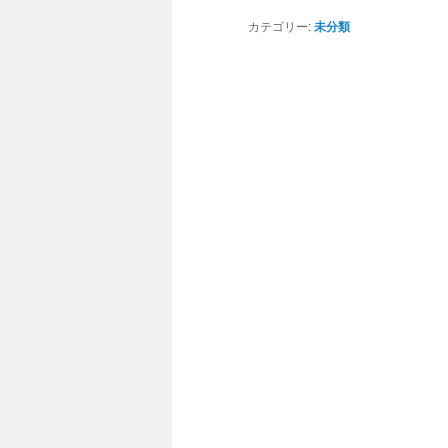
カテゴリー:
未分類