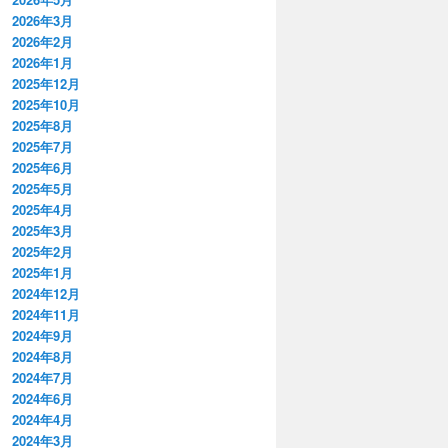
2026年3月
2026年2月
2026年1月
2025年12月
2025年10月
2025年8月
2025年7月
2025年6月
2025年5月
2025年4月
2025年3月
2025年2月
2025年1月
2024年12月
2024年11月
2024年9月
2024年8月
2024年7月
2024年6月
2024年4月
2024年3月