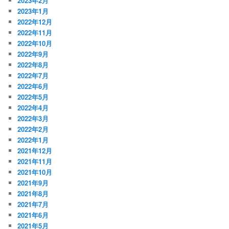
2023年2月
2023年1月
2022年12月
2022年11月
2022年10月
2022年9月
2022年8月
2022年7月
2022年6月
2022年5月
2022年4月
2022年3月
2022年2月
2022年1月
2021年12月
2021年11月
2021年10月
2021年9月
2021年8月
2021年7月
2021年6月
2021年5月