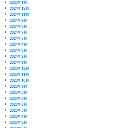
2025年1月
2024年12月
2024年11月
2024年9月
2024年8月
2024年7月
2024年6月
2024年4月
2024年3月
2024年2月
2024年1月
2023年12月
2023年11月
2023年10月
2023年9月
2023年8月
2023年7月
2023年6月
2023年5月
2023年4月
2023年3月