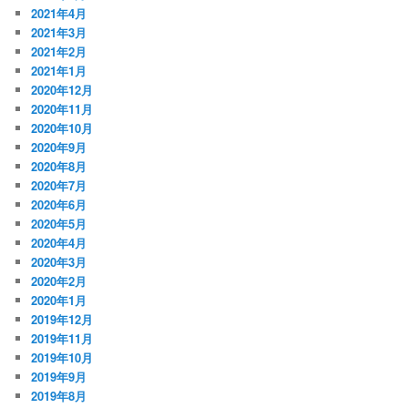
2021年4月
2021年3月
2021年2月
2021年1月
2020年12月
2020年11月
2020年10月
2020年9月
2020年8月
2020年7月
2020年6月
2020年5月
2020年4月
2020年3月
2020年2月
2020年1月
2019年12月
2019年11月
2019年10月
2019年9月
2019年8月