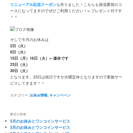
リニューアル記念クーポン
も作りました！こちらも保湿重視のコ
ースになってますのでぜひご利用ください！←プレゼント付です
＾＾
そして今月のお休みは
2日（火）
9日（火）
15日（月）16日（火）←連休です
23日（火）
30日（火）
となります。23日は祝日ですが火曜定休となりますので家族サー
ビスしてきます＾＾
カテゴリー:
お休み情報
,
キャンペーン
最近の投稿
5月のお休みとワンコインサービス
3月のお休みとワンコインサービス