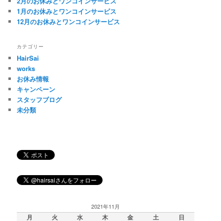
2月のお休みとワンコインサービス
1月のお休みとワンコインサービス
12月のお休みとワンコインサービス
カテゴリー
HairSai
works
お休み情報
キャンペーン
スタッフブログ
未分類
2021年11月
月
火
水
木
金
土
日