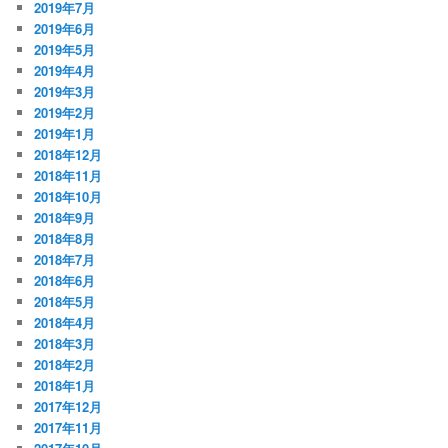
2019年7月
2019年6月
2019年5月
2019年4月
2019年3月
2019年2月
2019年1月
2018年12月
2018年11月
2018年10月
2018年9月
2018年8月
2018年7月
2018年6月
2018年5月
2018年4月
2018年3月
2018年2月
2018年1月
2017年12月
2017年11月