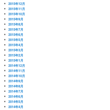
2015年12月
2015年11月
2015年10月
2015年9月
2015年8月
2015年7月
2015年6月
2015年5月
2015年4月
2015年3月
2015年2月
2015年1月
2014年12月
2014年11月
2014年10月
2014年9月
2014年8月
2014年7月
2014年6月
2014年5月
2014年4月