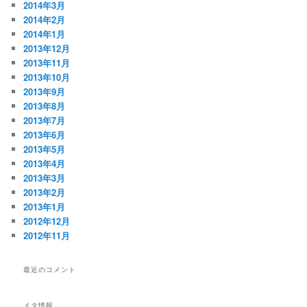
2014年3月
2014年2月
2014年1月
2013年12月
2013年11月
2013年10月
2013年9月
2013年8月
2013年7月
2013年6月
2013年5月
2013年4月
2013年3月
2013年2月
2013年1月
2012年12月
2012年11月
最近のコメント
メタ情報