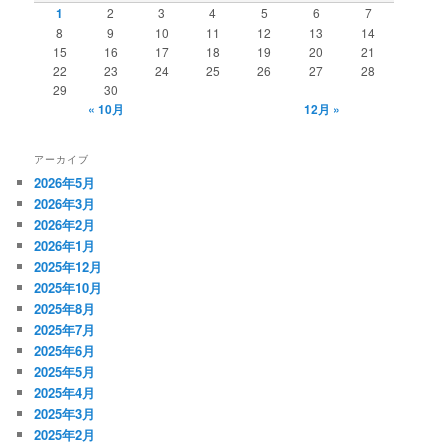
1
2
3
4
5
6
7
8
9
10
11
12
13
14
15
16
17
18
19
20
21
22
23
24
25
26
27
28
29
30
« 10月
12月 »
アーカイブ
2026年5月
2026年3月
2026年2月
2026年1月
2025年12月
2025年10月
2025年8月
2025年7月
2025年6月
2025年5月
2025年4月
2025年3月
2025年2月