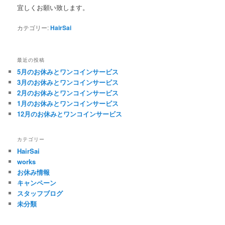
宜しくお願い致します。
カテゴリー:
HairSai
最近の投稿
5月のお休みとワンコインサービス
3月のお休みとワンコインサービス
2月のお休みとワンコインサービス
1月のお休みとワンコインサービス
12月のお休みとワンコインサービス
カテゴリー
HairSai
works
お休み情報
キャンペーン
スタッフブログ
未分類