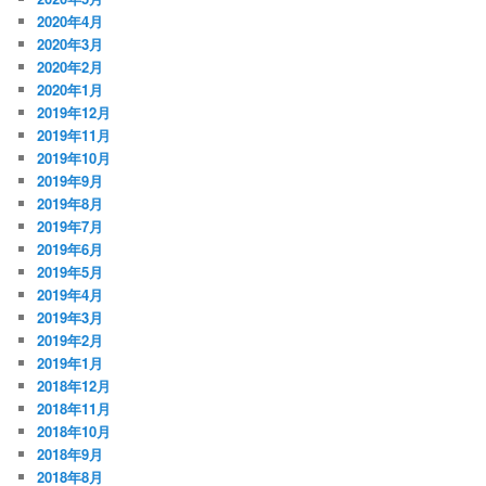
2020年4月
2020年3月
2020年2月
2020年1月
2019年12月
2019年11月
2019年10月
2019年9月
2019年8月
2019年7月
2019年6月
2019年5月
2019年4月
2019年3月
2019年2月
2019年1月
2018年12月
2018年11月
2018年10月
2018年9月
2018年8月