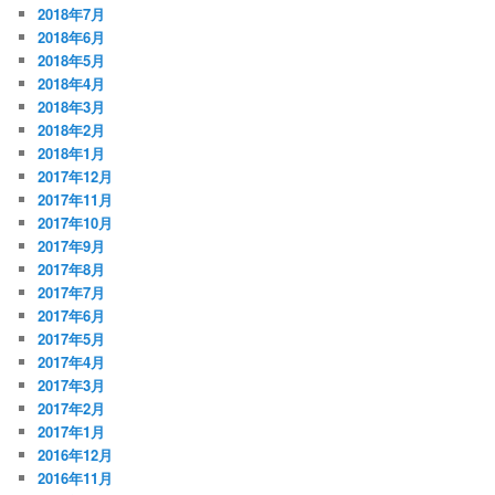
2018年7月
2018年6月
2018年5月
2018年4月
2018年3月
2018年2月
2018年1月
2017年12月
2017年11月
2017年10月
2017年9月
2017年8月
2017年7月
2017年6月
2017年5月
2017年4月
2017年3月
2017年2月
2017年1月
2016年12月
2016年11月