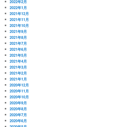
2022年2月
2022年1月
2021年12月
2021年11月
2021年10月
2021年9月
2021年8月
2021年7月
2021年6月
2021年5月
2021年4月
2021年3月
2021年2月
2021年1月
2020年12月
2020年11月
2020年10月
2020年9月
2020年8月
2020年7月
2020年6月
2020年5月