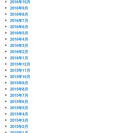
2016年10月
2016年9月
2016年8月
2016年7月
2016年6月
2016年5月
2016年4月
2016年3月
2016年2月
2016年1月
2015年12月
2015年11月
2015年10月
2015年9月
2015年8月
2015年7月
2015年6月
2015年5月
2015年4月
2015年3月
2015年2月
2015年1月