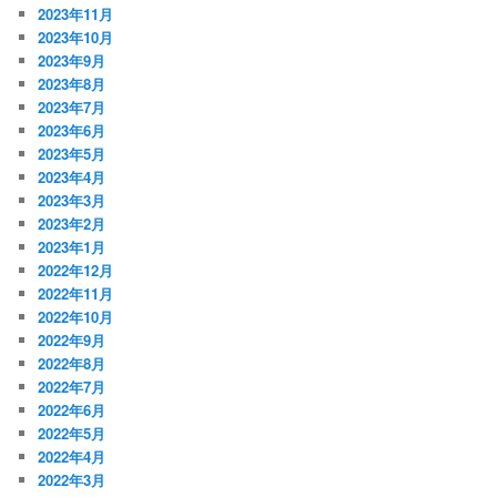
2023年11月
2023年10月
2023年9月
2023年8月
2023年7月
2023年6月
2023年5月
2023年4月
2023年3月
2023年2月
2023年1月
2022年12月
2022年11月
2022年10月
2022年9月
2022年8月
2022年7月
2022年6月
2022年5月
2022年4月
2022年3月