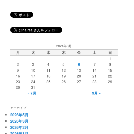
2021年8月
月
火
水
木
金
土
日
1
2
3
4
5
6
7
8
9
10
11
12
13
14
15
16
17
18
19
20
21
22
23
24
25
26
27
28
29
30
31
« 7月
9月 »
アーカイブ
2026年5月
2026年3月
2026年2月
2026年1月