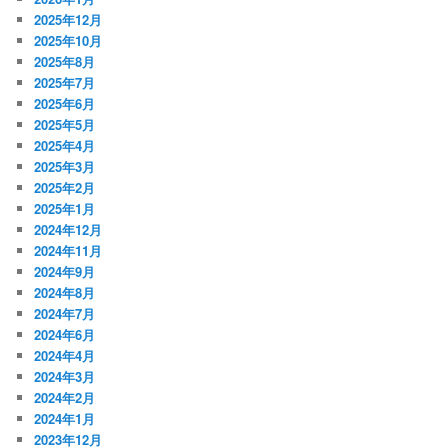
2025年12月
2025年10月
2025年8月
2025年7月
2025年6月
2025年5月
2025年4月
2025年3月
2025年2月
2025年1月
2024年12月
2024年11月
2024年9月
2024年8月
2024年7月
2024年6月
2024年4月
2024年3月
2024年2月
2024年1月
2023年12月