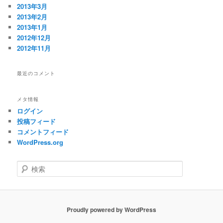
2013年3月
2013年2月
2013年1月
2012年12月
2012年11月
最近のコメント
メタ情報
ログイン
投稿フィード
コメントフィード
WordPress.org
検
索
Proudly powered by WordPress