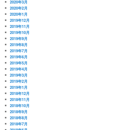
2020年3月
2020年2月
2020年1月
2019年12月
2019年11月
2019年10月
2019年9月
2019年8月
2019年7月
2019年6月
2019年5月
2019年4月
2019年3月
2019年2月
2019年1月
2018年12月
2018年11月
2018年10月
2018年9月
2018年8月
2018年7月
2018年6月