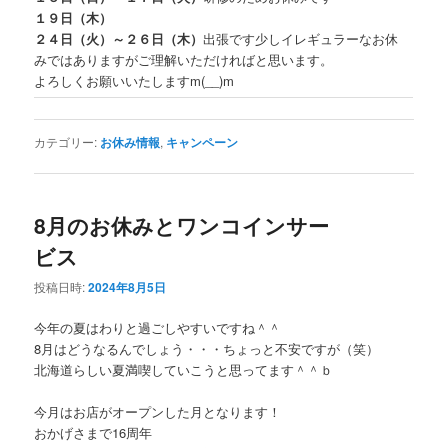
１９日（木）
２４日（火）～２６日（木）
出張です少しイレギュラーなお休
みではありますがご理解いただければと思います。
よろしくお願いいたしますm(__)m
カテゴリー:
お休み情報
,
キャンペーン
8月のお休みとワンコインサー
ビス
投稿日時:
2024年8月5日
今年の夏はわりと過ごしやすいですね＾＾
8月はどうなるんでしょう・・・ちょっと不安ですが（笑）
北海道らしい夏満喫していこうと思ってます＾＾ｂ
今月はお店がオープンした月となります！
おかげさまで16周年