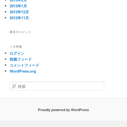
2013年1月
2012年12月
2012年11月
最近のコメント
メタ情報
ログイン
投稿フィード
コメントフィード
WordPress.org
検
索
Proudly powered by WordPress