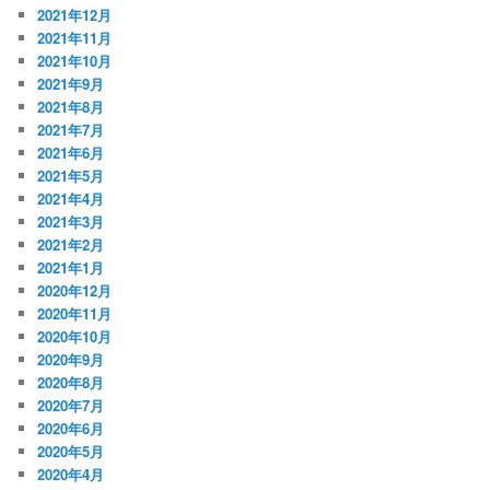
2021年12月
2021年11月
2021年10月
2021年9月
2021年8月
2021年7月
2021年6月
2021年5月
2021年4月
2021年3月
2021年2月
2021年1月
2020年12月
2020年11月
2020年10月
2020年9月
2020年8月
2020年7月
2020年6月
2020年5月
2020年4月