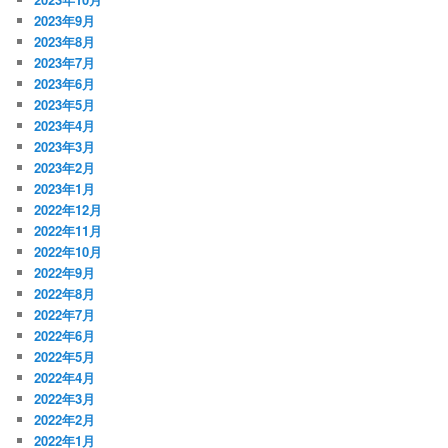
2023年9月
2023年8月
2023年7月
2023年6月
2023年5月
2023年4月
2023年3月
2023年2月
2023年1月
2022年12月
2022年11月
2022年10月
2022年9月
2022年8月
2022年7月
2022年6月
2022年5月
2022年4月
2022年3月
2022年2月
2022年1月