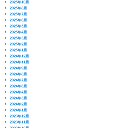
2025年10月
2025年8月
2025年7月
2025年6月
2025年5月
2025年4月
2025年3月
2025年2月
2025年1月
2024年12月
2024年11月
2024年9月
2024年8月
2024年7月
2024年6月
2024年4月
2024年3月
2024年2月
2024年1月
2023年12月
2023年11月
2023年10月