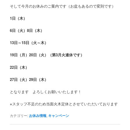
そして今月のお休みのご案内です（お盆もあるので変則です）
1日（木）
6日（火）8日（木）
13日～15日（火～木）
19日（月）20日（火）（第3月火連休です）
22日（木）
27日（火）29日（木）
となります よろしくお願いいたします！
※スタッフ不足のため当面火木定休とさせていただいております
カテゴリー:
お休み情報
,
キャンペーン