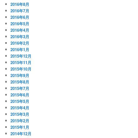
2016年8月
2016年7月
2016年6月
2016年5月
2016年4月
2016年3月
2016年2月
2016年1月
2015年12月
2015年11月
2015年10月
2015年9月
2015年8月
2015年7月
2015年6月
2015年5月
2015年4月
2015年3月
2015年2月
2015年1月
2014年12月