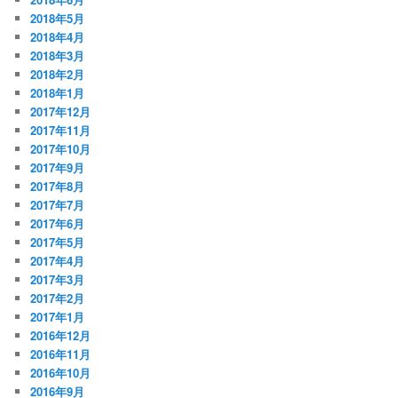
2018年5月
2018年4月
2018年3月
2018年2月
2018年1月
2017年12月
2017年11月
2017年10月
2017年9月
2017年8月
2017年7月
2017年6月
2017年5月
2017年4月
2017年3月
2017年2月
2017年1月
2016年12月
2016年11月
2016年10月
2016年9月