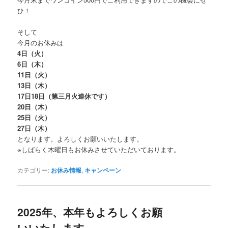
ひ！
そして
今月のお休みは
4日（火）
6日（木）
11日（火）
13日（木）
17日18日（第三月火連休です）
20日（木）
25日（火）
27日（木）
となります。よろしくお願いいたします。
※しばらく木曜日もお休みさせていただいております。
カテゴリー:
お休み情報
,
キャンペーン
2025年、本年もよろしくお願
いいたします。