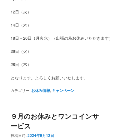
12日（火）
14日（木）
18日～20日（月火水）（出張の為お休みいただきます）
26日（火）
28日（木）
となります。よろしくお願いいたします。
カテゴリー:
お休み情報
,
キャンペーン
９月のお休みとワンコインサ
ービス
投稿日時:
2024年9月12日