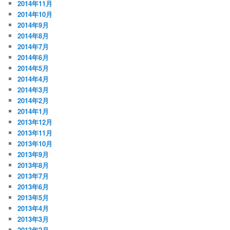
2014年11月
2014年10月
2014年9月
2014年8月
2014年7月
2014年6月
2014年5月
2014年4月
2014年3月
2014年2月
2014年1月
2013年12月
2013年11月
2013年10月
2013年9月
2013年8月
2013年7月
2013年6月
2013年5月
2013年4月
2013年3月
2013年2月