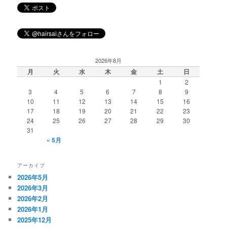
2026年8月
月
火
水
木
金
土
日
1
2
3
4
5
6
7
8
9
10
11
12
13
14
15
16
17
18
19
20
21
22
23
24
25
26
27
28
29
30
31
« 5月
アーカイブ
2026年5月
2026年3月
2026年2月
2026年1月
2025年12月